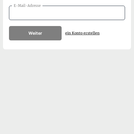
E-Mail-Adresse
Weiter
ein Konto erstellen