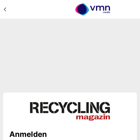
Anmelden