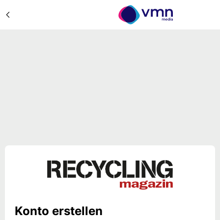
Konto erstellen