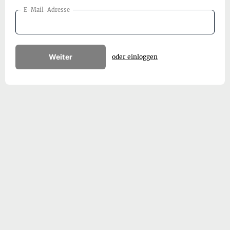
E-Mail-Adresse
Weiter
oder einloggen