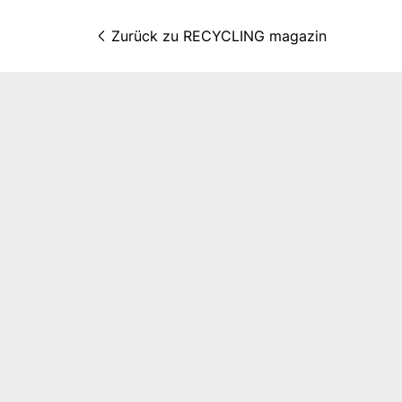
Zurück zu 
RECYCLING magazin