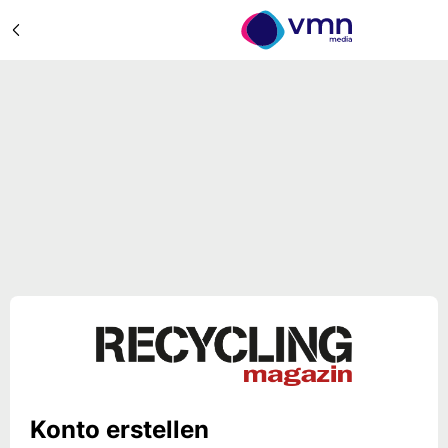
Konto erstellen