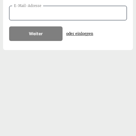
E-Mail-Adresse
Weiter
oder einloggen