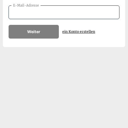
E-Mail-Adresse
Weiter
ein Konto erstellen