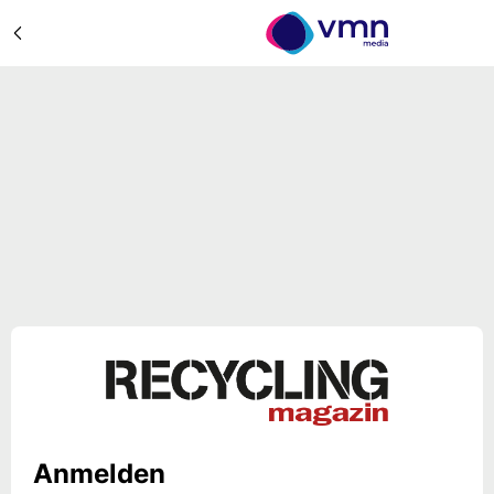
Anmelden