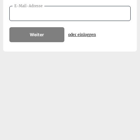
E-Mail-Adresse
Weiter
oder einloggen