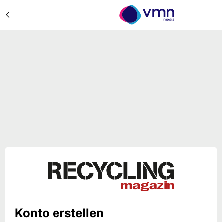
Konto erstellen