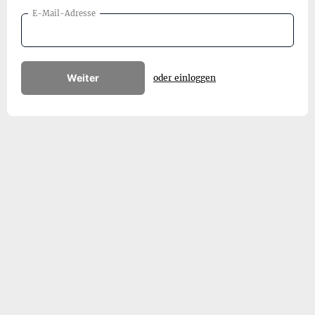
E-Mail-Adresse
Weiter
oder einloggen