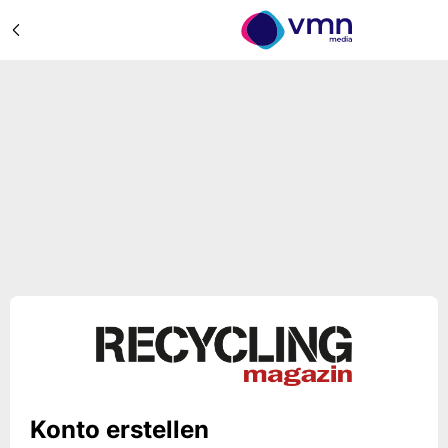
Konto erstellen