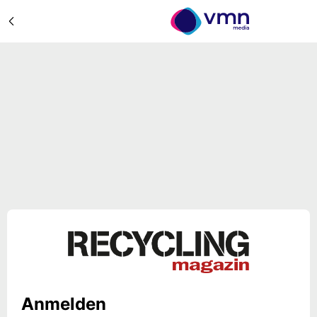
Anmelden