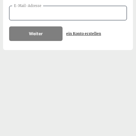
E-Mail-Adresse
Weiter
ein Konto erstellen