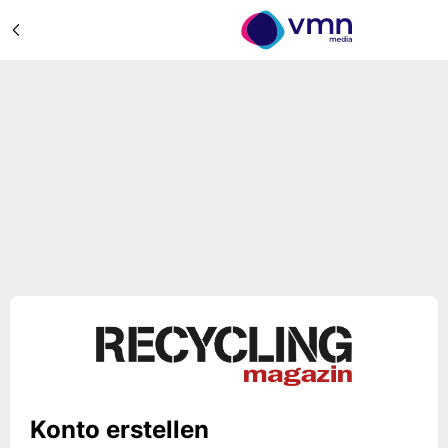
Konto erstellen