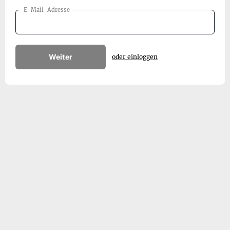
E-Mail-Adresse
Weiter
oder einloggen