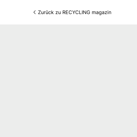
Zurück zu 
RECYCLING magazin