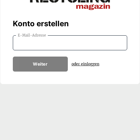
Konto erstellen
E-Mail-Adresse
Weiter
oder einloggen