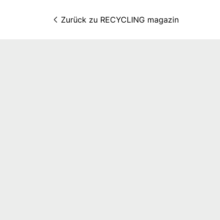
Zurück zu 
RECYCLING magazin