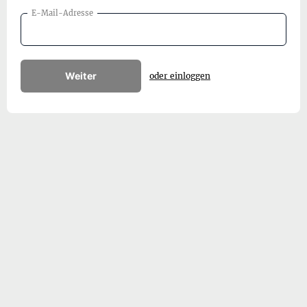
E-Mail-Adresse
Weiter
oder einloggen