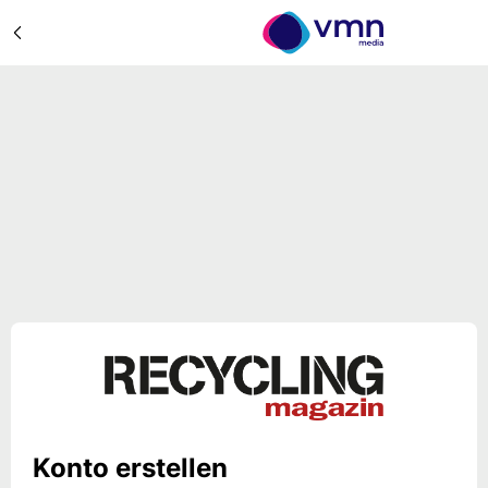
Konto erstellen