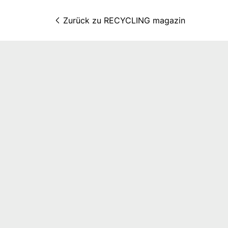
Zurück zu 
RECYCLING magazin