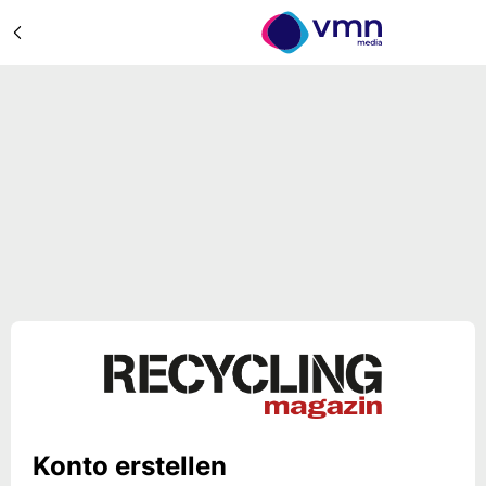
Konto erstellen