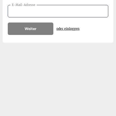
E-Mail-Adresse
Weiter
oder einloggen