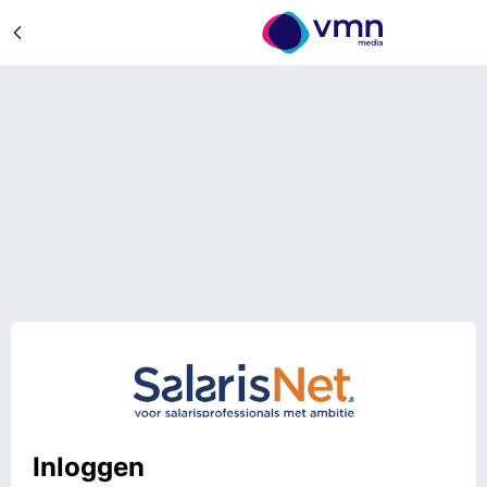
Inloggen