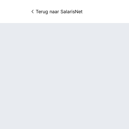
Terug naar 
SalarisNet