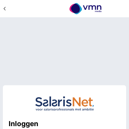
Inloggen