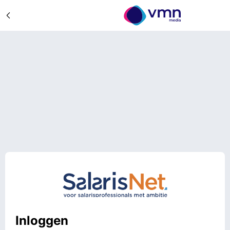
Inloggen