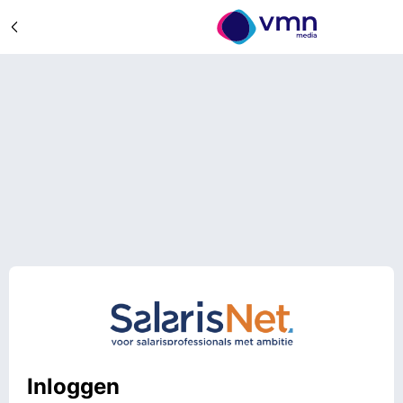
Inloggen