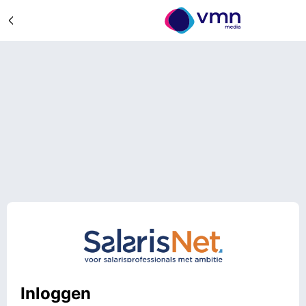
Inloggen