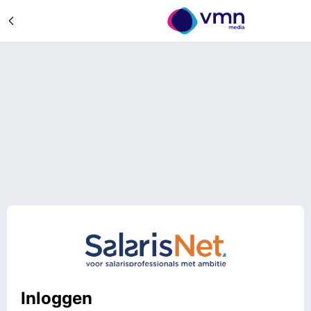
Inloggen