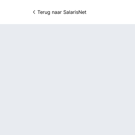
Terug naar 
SalarisNet