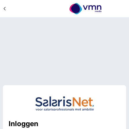
Inloggen