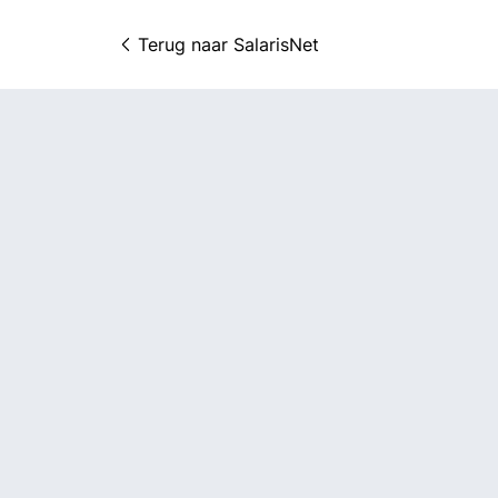
Terug naar 
SalarisNet