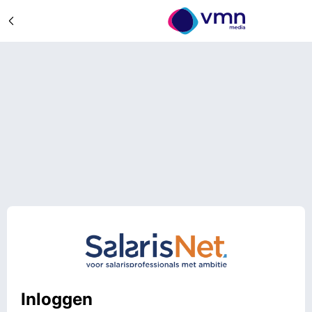
Inloggen