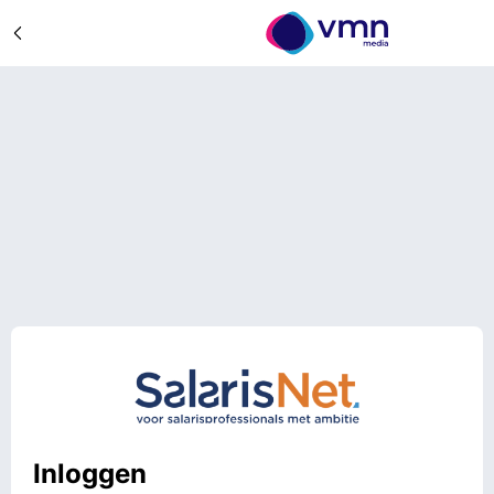
Inloggen