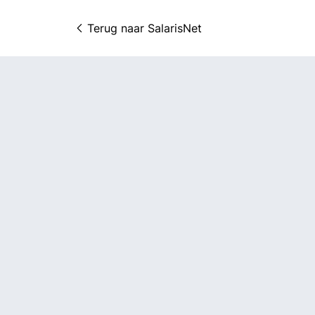
Terug naar 
SalarisNet