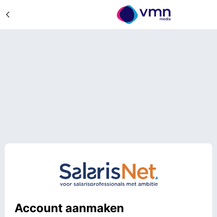
Account aanmaken