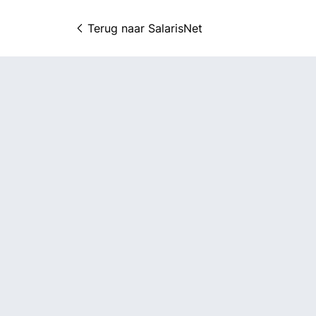
Terug naar 
SalarisNet