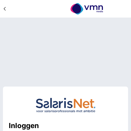
Inloggen