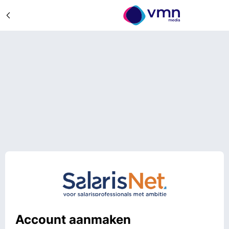
Account aanmaken