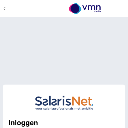
Inloggen