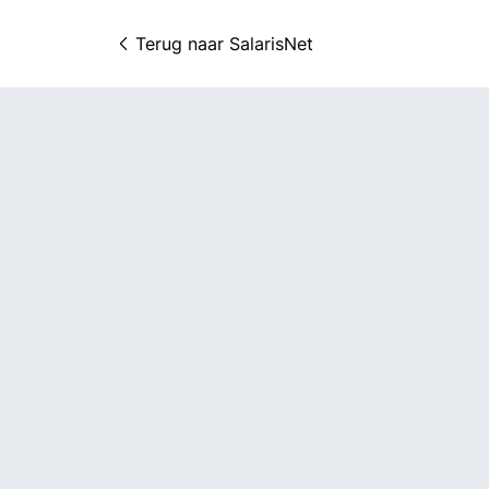
Terug naar 
SalarisNet