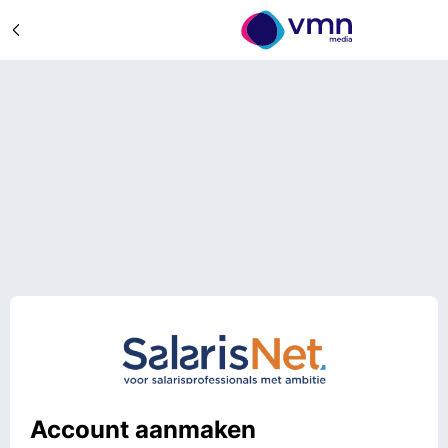
Account aanmaken