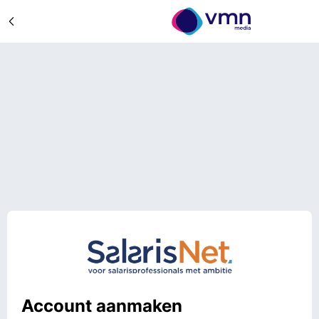
Account aanmaken