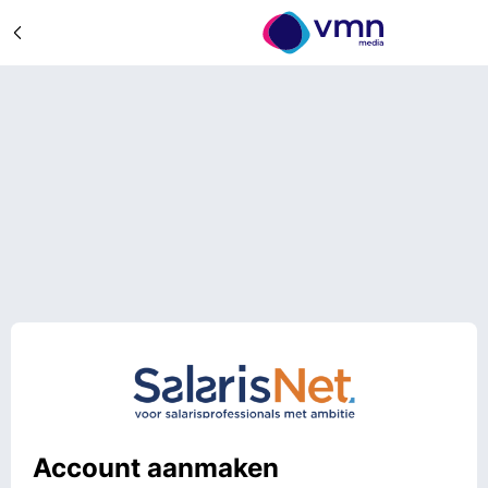
Account aanmaken