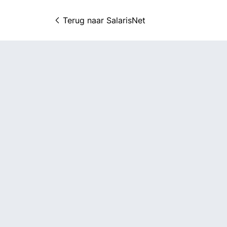
Terug naar 
SalarisNet