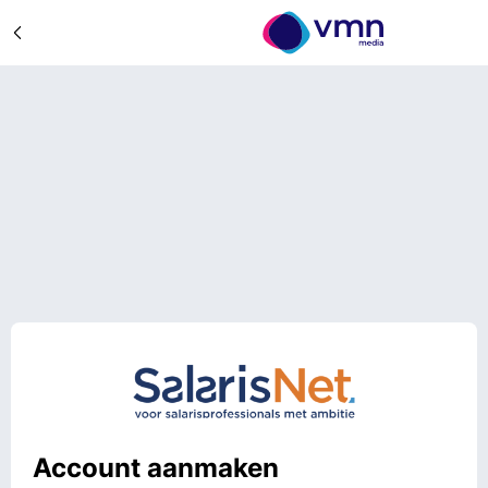
Account aanmaken