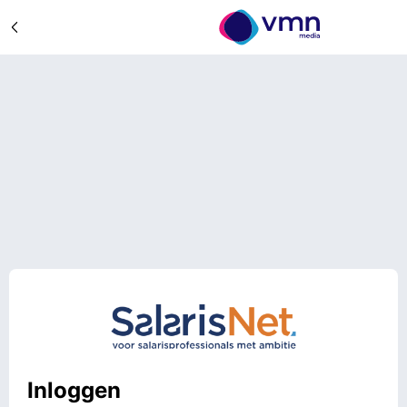
Inloggen