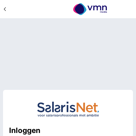
Inloggen