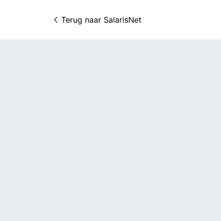
Terug naar 
SalarisNet