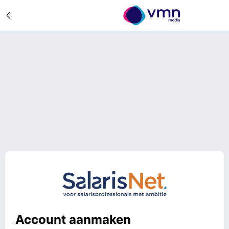
Account aanmaken