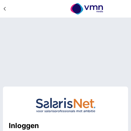
Inloggen