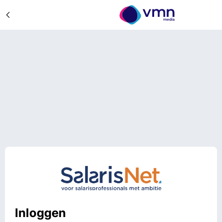
Inloggen