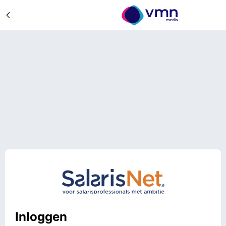
Inloggen