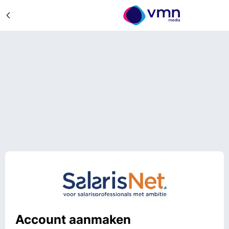
Account aanmaken