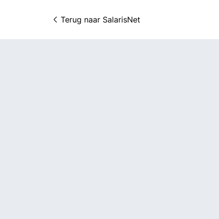
Terug naar 
SalarisNet