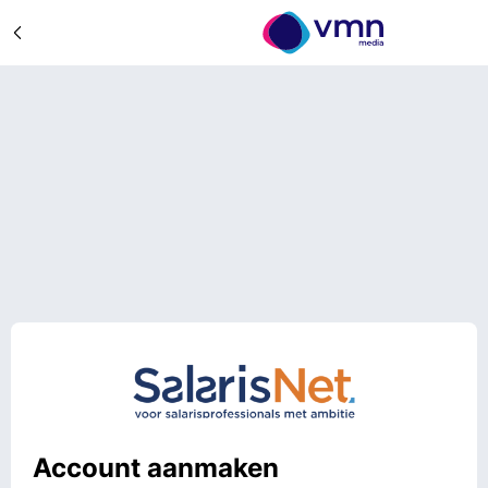
Account aanmaken