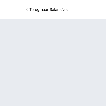
Terug naar 
SalarisNet