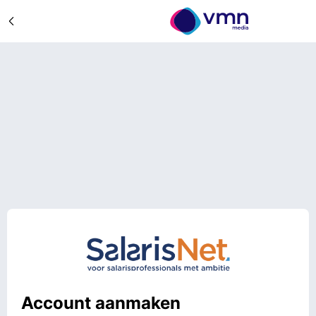
Account aanmaken